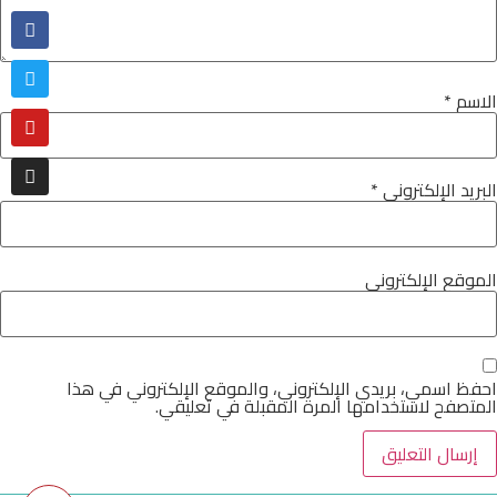
الاسم
*
البريد الإلكتروني
*
الموقع الإلكتروني
احفظ اسمي، بريدي الإلكتروني، والموقع الإلكتروني في هذا
المتصفح لاستخدامها المرة المقبلة في تعليقي.