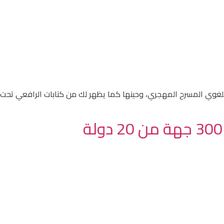
 اللغوي المسرح المهجري، وحينها كما يظهر لك من كتابات الرافعي تحت