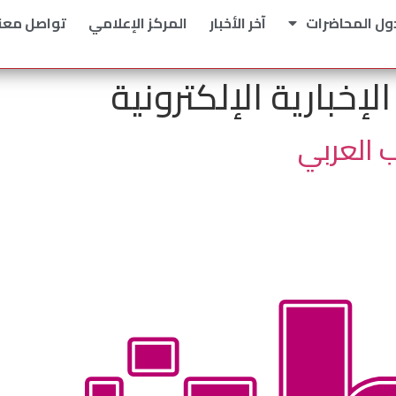
ول المحاضرات
آخر الأخبار
المركز الإعلامي
تواصل معن
إخبارية الإلكترونية
 العربي