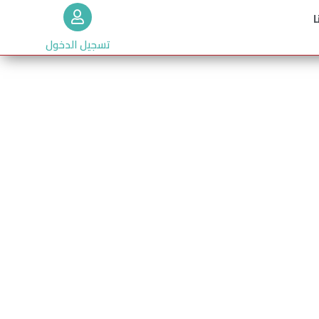
ا
تسجيل الدخول