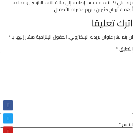
يزيد على 9 آلاف مفقود، إضافة إلى مئات آلاف النازحين ومجاعة
أزهقت أرواح كثيرين بينهم عشرات الأطفال.
اترك تعليقاً
لن يتم نشر عنوان بريدك الإلكتروني.
الحقول الإلزامية مشار إليها بـ
*
التعليق
*
الاسم
*