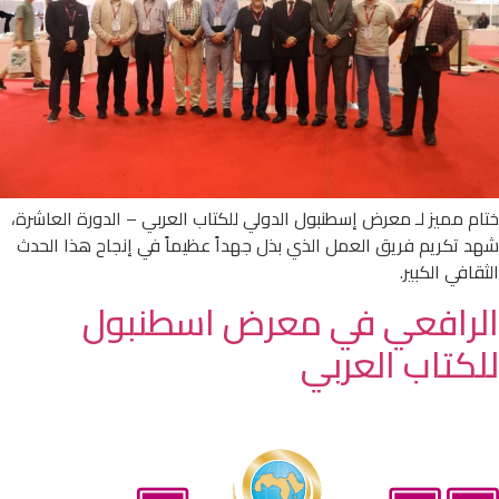
ختام مميز لـ معرض إسطنبول الدولي للكتاب العربي – الدورة العاشرة،
شهد تكريم فريق العمل الذي بذل جهداً عظيماً في إنجاح هذا الحدث
الثقافي الكبير.
الرافعي في معرض اسطنبول
للكتاب العربي