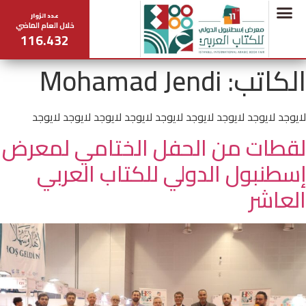
عدد الزوار
خلال العام الماضي
116.432
الكاتب:
Mohamad Jendi
لايوجد لايوجد لايوجد لايوجد لايوجد لايوجد لايوجد لايوجد لايوجد
لقطات من الحفل الختامي لمعرض
إسطنبول الدولي للكتاب العربي
العاشر