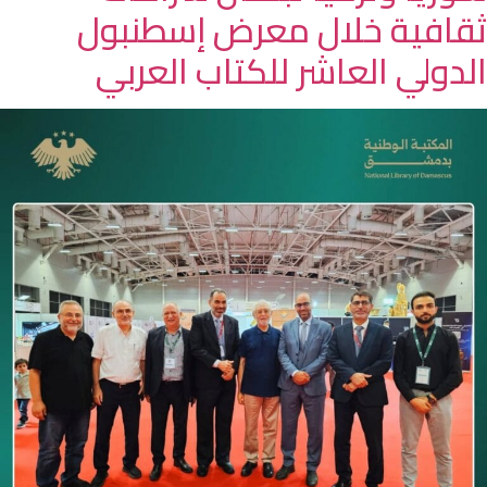
ثقافية خلال معرض إسطنبول
الدولي العاشر للكتاب العربي