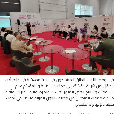
في يومها الأول، انطلق المشاركون في رحلة مدهشة في عالم أدب
الطفل: من شرارة الفكرة، إلى جماليات الكتابة واللغة، ثم عالم
الرسومات والإنتاج الفني المبهر. لقاءات مثمرة، وتبادل خبرات، وأفكار
مبتكرة جمعت المبدعين من مختلف الدول العربية وتركيا، في أجواء
مليئة بالإلهام والطموح.