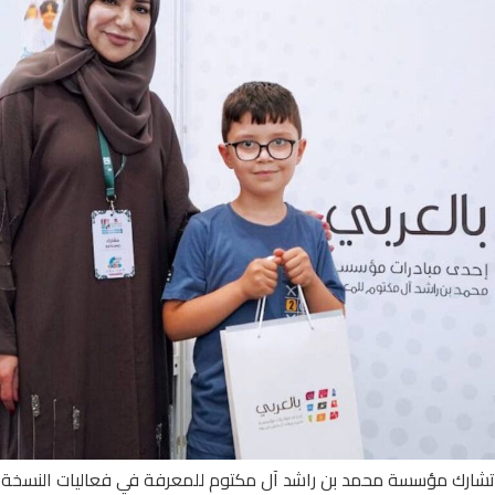
تشارك مؤسسة محمد بن راشد آل مكتوم للمعرفة في فعاليات النسخة