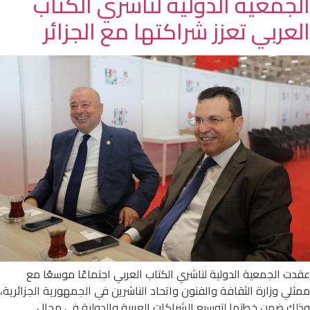
الجمعية الدولية لناشري الكتاب
العربي تعزز شراكتها مع الجزائر
عقدت الجمعية الدولية لناشري الكتاب العربي اجتماعًا موسعًا مع
ممثلي وزارة الثقافة والفنون واتحاد الناشرين في الجمهورية الجزائرية،
وذلك ضمن خطتها لتوسيع الشراكات العربية والدولية في مجال