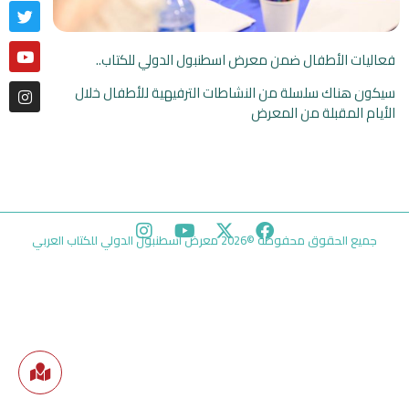
فعاليات الأطفال ضمن معرض اسطنبول الدولي للكتاب..
سيكون هناك سلسلة من النشاطات الترفيهية للأطفال خلال
الأيام المقبلة من المعرض
جميع الحقوق محفوظة ©2026 معرض اسطنبول الدولي للكتاب العربي