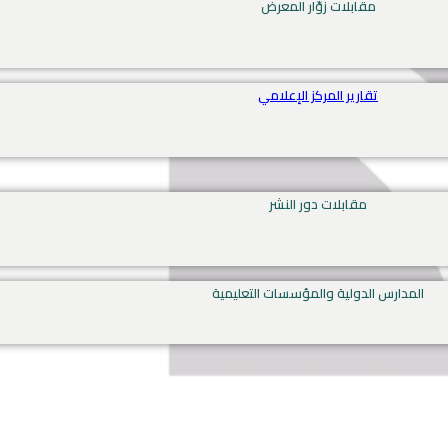
مقابلات زوّار المعرض
تقارير المركز الإعلامي
مقابلات دور النشر
المدارس الدولية والمؤسسات التعليمية