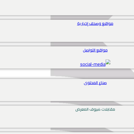
مواقع وصحف إخبارية
مواقع التواصل
صناع المحتوى
مقابلات ضيوف المعرض