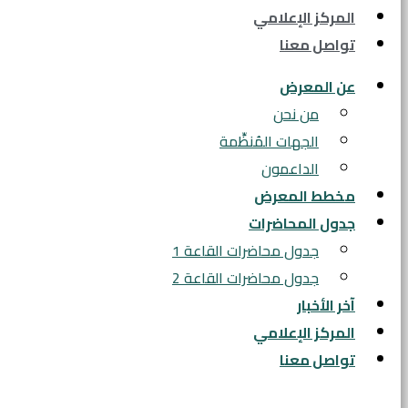
المركز الإعلامي
تواصل معنا
عن المعرض
من نحن
الجهات المُنظِّمة
الداعمون
مخطط المعرض
جدول المحاضرات
جدول محاضرات القاعة 1
جدول محاضرات القاعة 2
آخر الأخبار
المركز الإعلامي
تواصل معنا