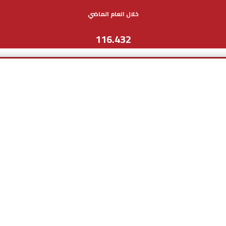
خلال العام الماضي
116.432