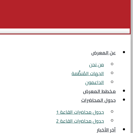
عن المعرض
من نحن
الجهات المُنظِّمة
الداعمون
مخطط المعرض
جدول المحاضرات
جدول محاضرات القاعة 1
جدول محاضرات القاعة 2
آخر الأخبار