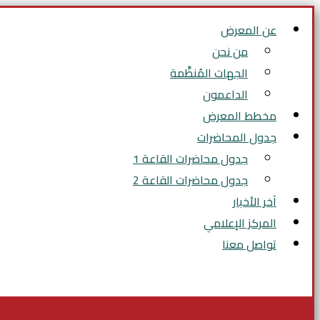
عن المعرض
من نحن
الجهات المُنظِّمة
الداعمون
مخطط المعرض
جدول المحاضرات
جدول محاضرات القاعة 1
جدول محاضرات القاعة 2
آخر الأخبار
المركز الإعلامي
تواصل معنا