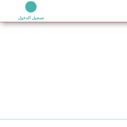
تسجيل الدخول