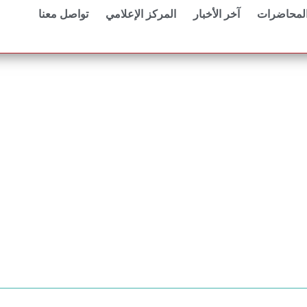
المحاضرات
آخر الأخبار
المركز الإعلامي
تواصل معنا