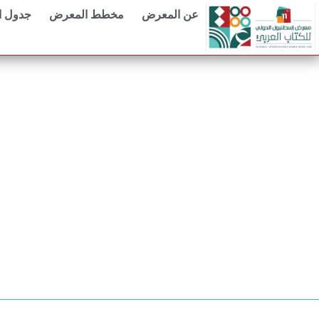
عن المعرض
مخطط المعرض
جدول 