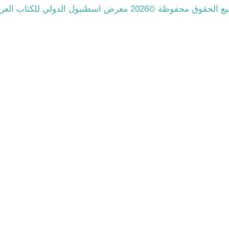
الحقوق محفوظة ©2026 معرض اسطنبول الدولي للكتاب العربي