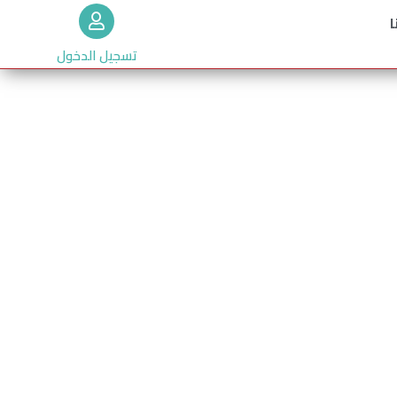
ا
تسجيل الدخول