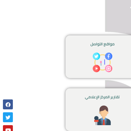
مواقع التواصل
تقارير المركز الإعلامي