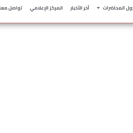
ول المحاضرات
آخر الأخبار
المركز الإعلامي
تواصل معن